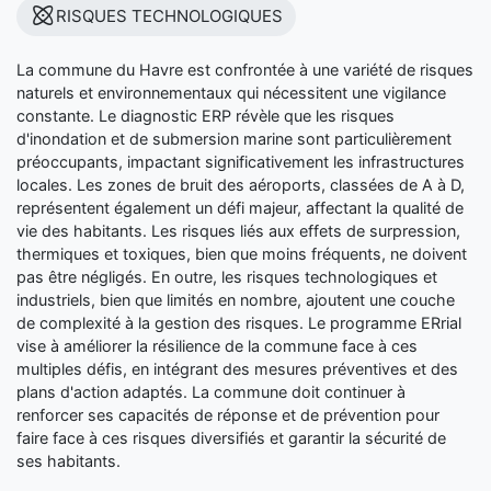
RISQUES TECHNOLOGIQUES
La commune du Havre est confrontée à une variété de risques
naturels et environnementaux qui nécessitent une vigilance
constante. Le diagnostic ERP révèle que les risques
d'inondation et de submersion marine sont particulièrement
préoccupants, impactant significativement les infrastructures
locales. Les zones de bruit des aéroports, classées de A à D,
représentent également un défi majeur, affectant la qualité de
vie des habitants. Les risques liés aux effets de surpression,
thermiques et toxiques, bien que moins fréquents, ne doivent
pas être négligés. En outre, les risques technologiques et
industriels, bien que limités en nombre, ajoutent une couche
de complexité à la gestion des risques. Le programme ERrial
vise à améliorer la résilience de la commune face à ces
multiples défis, en intégrant des mesures préventives et des
plans d'action adaptés. La commune doit continuer à
renforcer ses capacités de réponse et de prévention pour
faire face à ces risques diversifiés et garantir la sécurité de
ses habitants.