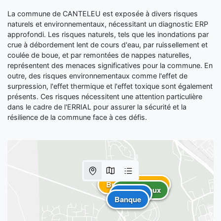
La commune de CANTELEU est exposée à divers risques
naturels et environnementaux, nécessitant un diagnostic ERP
approfondi. Les risques naturels, tels que les inondations par
crue à débordement lent de cours d'eau, par ruissellement et
coulée de boue, et par remontées de nappes naturelles,
représentent des menaces significatives pour la commune. En
outre, des risques environnementaux comme l'effet de
surpression, l'effet thermique et l'effet toxique sont également
présents. Ces risques nécessitent une attention particulière
dans le cadre de l'ERRIAL pour assurer la sécurité et la
résilience de la commune face à ces défis.
Bureau de poste
Aire de jeux
Banque
Banque