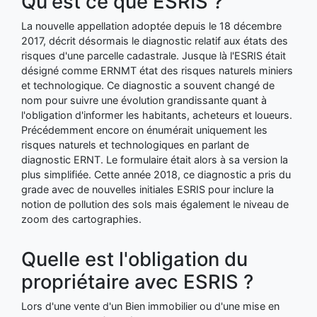
Qu'est ce que ESRIS ?
La nouvelle appellation adoptée depuis le 18 décembre
2017, décrit désormais le diagnostic relatif aux états des
risques d'une parcelle cadastrale. Jusque là l'ESRIS était
désigné comme ERNMT état des risques naturels miniers
et technologique. Ce diagnostic a souvent changé de
nom pour suivre une évolution grandissante quant à
l'obligation d'informer les habitants, acheteurs et loueurs.
Précédemment encore on énumérait uniquement les
risques naturels et technologiques en parlant de
diagnostic ERNT. Le formulaire était alors à sa version la
plus simplifiée. Cette année 2018, ce diagnostic a pris du
grade avec de nouvelles initiales ESRIS pour inclure la
notion de pollution des sols mais également le niveau de
zoom des cartographies.
Quelle est l'obligation du
propriétaire avec ESRIS ?
Lors d'une vente d'un Bien immobilier ou d'une mise en