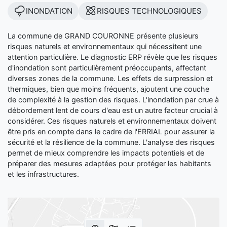
INONDATION
RISQUES TECHNOLOGIQUES
La commune de GRAND COURONNE présente plusieurs
risques naturels et environnementaux qui nécessitent une
attention particulière. Le diagnostic ERP révèle que les risques
d'inondation sont particulièrement préoccupants, affectant
diverses zones de la commune. Les effets de surpression et
thermiques, bien que moins fréquents, ajoutent une couche
de complexité à la gestion des risques. L'inondation par crue à
débordement lent de cours d'eau est un autre facteur crucial à
considérer. Ces risques naturels et environnementaux doivent
être pris en compte dans le cadre de l'ERRIAL pour assurer la
sécurité et la résilience de la commune. L'analyse des risques
permet de mieux comprendre les impacts potentiels et de
préparer des mesures adaptées pour protéger les habitants
et les infrastructures.