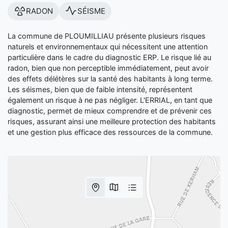
RADON
SÉISME
La commune de PLOUMILLIAU présente plusieurs risques
naturels et environnementaux qui nécessitent une attention
particulière dans le cadre du diagnostic ERP. Le risque lié au
radon, bien que non perceptible immédiatement, peut avoir
des effets délétères sur la santé des habitants à long terme.
Les séismes, bien que de faible intensité, représentent
également un risque à ne pas négliger. L'ERRIAL, en tant que
diagnostic, permet de mieux comprendre et de prévenir ces
risques, assurant ainsi une meilleure protection des habitants
et une gestion plus efficace des ressources de la commune.