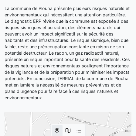
La commune de Plouha présente plusieurs risques naturels et
environnementaux qui nécessitent une attention particulière.
Le diagnostic ERP révèle que la commune est exposée à des
risques sismiques et au radon, des éléments naturels qui
peuvent avoir un impact significatif sur la sécurité des
habitants et des infrastructures. Le risque sismique, bien que
faible, reste une préoccupation constante en raison de son
potentiel destructeur. Le radon, un gaz radioactif naturel,
présente un risque important pour la santé des résidents. Ces
risques naturels et environnementaux soulignent l'importance
de la vigilance et de la préparation pour minimiser les impacts
potentiels. En conclusion, l'ERRIAL de la commune de Plouha
met en lumière la nécessité de mesures préventives et de
plans d'urgence pour faire face à ces risques naturels et
environnementaux.