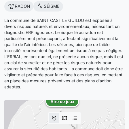
RADON
SÉISME
La commune de SAINT CAST LE GUILDO est exposée à
divers risques naturels et environnementaux, nécessitant un
diagnostic ERP rigoureux. Le risque lié au radon est
particulièrement préoccupant, affectant significativement la
qualité de l'air intérieur. Les séismes, bien que de faible
intensité, représentent également un risque à ne pas négliger.
L'ERRIAL, en tant que tel, ne présente aucun risque, mais il est
crucial de surveiller et de gérer les risques naturels pour
assurer la sécurité des habitants. La commune doit donc être
vigilante et préparée pour faire face à ces risques, en mettant
en place des mesures préventives et des plans d'action
adaptés.
Aire de jeux