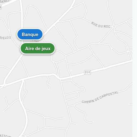
Banque
Aire de jeux