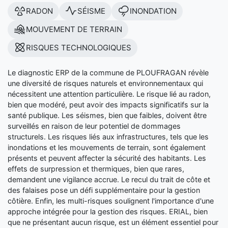
RADON
SÉISME
INONDATION
MOUVEMENT DE TERRAIN
RISQUES TECHNOLOGIQUES
Le diagnostic ERP de la commune de PLOUFRAGAN révèle
une diversité de risques naturels et environnementaux qui
nécessitent une attention particulière. Le risque lié au radon,
bien que modéré, peut avoir des impacts significatifs sur la
santé publique. Les séismes, bien que faibles, doivent être
surveillés en raison de leur potentiel de dommages
structurels. Les risques liés aux infrastructures, tels que les
inondations et les mouvements de terrain, sont également
présents et peuvent affecter la sécurité des habitants. Les
effets de surpression et thermiques, bien que rares,
demandent une vigilance accrue. Le recul du trait de côte et
des falaises pose un défi supplémentaire pour la gestion
côtière. Enfin, les multi-risques soulignent l'importance d'une
approche intégrée pour la gestion des risques. ERIAL, bien
que ne présentant aucun risque, est un élément essentiel pour