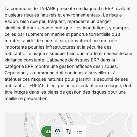
La commune de TARARE présente un diagnostic ERP révélant
plusieurs risques naturels et environnementaux. Le risque
Radon, bien que peu fréquent, représente un danger
significatif pour la santé publique. Les inondations, y compris
celles par submersion marine et par crue torrentielle ou à
montée rapide de cours d'eau, constituent une menace
importante pour les infrastructures et la sécurité des
habitants. Le risque sismique, bien que modéré, nécessite une
vigilance constante. L'absence de risques ERP dans la
catégorie ERP montre une gestion efficace des risques.
Cependant, la commune doit continuer à surveiller et à
atténuer ces risques naturels pour garantir la sécurité de ses
habitants. L'ERRIAL, bien que ne présentant aucun risque, doit
être intégré dans les plans de gestion des risques pour une
meilleure préparation.
Aire de jeux