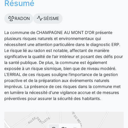
Résumé
RADON
SÉISME
La commune de CHAMPAGNE AU MONT D'OR présente
plusieurs risques naturels et environnementaux qui
nécessitent une attention particulière dans le diagnostic ERP.
Le risque lié au radon est notable, affectant de manière
significative la qualité de l'air intérieur et posant des défis pour
la santé publique. De plus, la commune est également
exposée à un risque sismique, bien que de niveau modéré.
L'ERRIAL de ces risques souligne l'importance de la gestion
proactive et de la préparation aux événements naturels
imprévus. La présence de ces risques dans la commune met
en lumière la nécessité d'une vigilance accrue et de mesures
préventives pour assurer la sécurité des habitants.