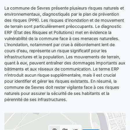
La commune de Sevres présente plusieurs risques naturels et
environnementaux, diagnostiqués par le plan de prévention
des risques (PPR). Les risques d'inondation et de mouvement
de terrain sont particulièrement préoccupants. Le diagnostic
ERP (État des Risques et Pollutions) met en évidence la
vulnérabilité de la commune face à ces menaces naturelles.
L'inondation, notamment par crue à débordement lent de
cours d'eau, représente un risque significatif pour les
infrastructures et la population. Les mouvements de terrain,
quant à eux, peuvent entraîner des dommages importants aux
bâtiments et aux réseaux de communication. Le terme ERP
n'introduit aucun risque supplémentaire, mais il est crucial
pour identifier et gérer les risques existants. En résumé, la
commune de Sevres doit rester vigilante face à ces risques
naturels pour assurer la sécurité de ses habitants et la
pérennité de ses infrastructures.