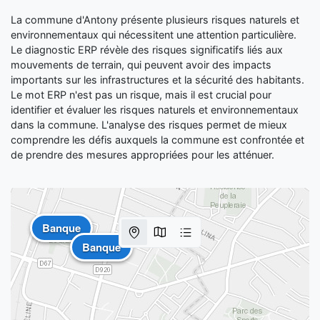
La commune d'Antony présente plusieurs risques naturels et
environnementaux qui nécessitent une attention particulière.
Le diagnostic ERP révèle des risques significatifs liés aux
mouvements de terrain, qui peuvent avoir des impacts
importants sur les infrastructures et la sécurité des habitants.
Le mot ERP n'est pas un risque, mais il est crucial pour
identifier et évaluer les risques naturels et environnementaux
dans la commune. L'analyse des risques permet de mieux
comprendre les défis auxquels la commune est confrontée et
de prendre des mesures appropriées pour les atténuer.
Banque
Banque