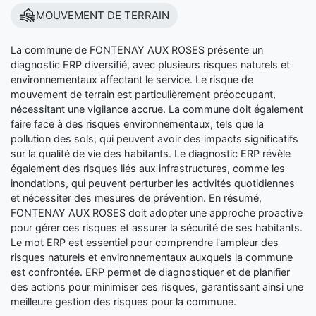
MOUVEMENT DE TERRAIN
La commune de FONTENAY AUX ROSES présente un
diagnostic ERP diversifié, avec plusieurs risques naturels et
environnementaux affectant le service. Le risque de
mouvement de terrain est particulièrement préoccupant,
nécessitant une vigilance accrue. La commune doit également
faire face à des risques environnementaux, tels que la
pollution des sols, qui peuvent avoir des impacts significatifs
sur la qualité de vie des habitants. Le diagnostic ERP révèle
également des risques liés aux infrastructures, comme les
inondations, qui peuvent perturber les activités quotidiennes
et nécessiter des mesures de prévention. En résumé,
FONTENAY AUX ROSES doit adopter une approche proactive
pour gérer ces risques et assurer la sécurité de ses habitants.
Le mot ERP est essentiel pour comprendre l'ampleur des
risques naturels et environnementaux auxquels la commune
est confrontée. ERP permet de diagnostiquer et de planifier
des actions pour minimiser ces risques, garantissant ainsi une
meilleure gestion des risques pour la commune.