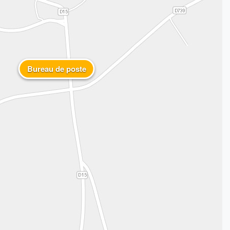
Bureau de poste