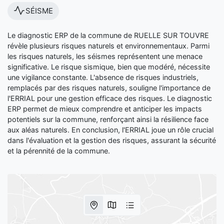
SÉISME
Le diagnostic ERP de la commune de RUELLE SUR TOUVRE
révèle plusieurs risques naturels et environnementaux. Parmi
les risques naturels, les séismes représentent une menace
significative. Le risque sismique, bien que modéré, nécessite
une vigilance constante. L'absence de risques industriels,
remplacés par des risques naturels, souligne l'importance de
l'ERRIAL pour une gestion efficace des risques. Le diagnostic
ERP permet de mieux comprendre et anticiper les impacts
potentiels sur la commune, renforçant ainsi la résilience face
aux aléas naturels. En conclusion, l'ERRIAL joue un rôle crucial
dans l'évaluation et la gestion des risques, assurant la sécurité
et la pérennité de la commune.