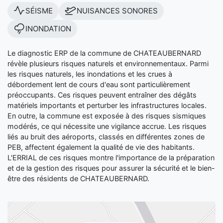
SÉISME
NUISANCES SONORES
INONDATION
Le diagnostic ERP de la commune de CHATEAUBERNARD
révèle plusieurs risques naturels et environnementaux. Parmi
les risques naturels, les inondations et les crues à
débordement lent de cours d'eau sont particulièrement
préoccupants. Ces risques peuvent entraîner des dégâts
matériels importants et perturber les infrastructures locales.
En outre, la commune est exposée à des risques sismiques
modérés, ce qui nécessite une vigilance accrue. Les risques
liés au bruit des aéroports, classés en différentes zones de
PEB, affectent également la qualité de vie des habitants.
L'ERRIAL de ces risques montre l'importance de la préparation
et de la gestion des risques pour assurer la sécurité et le bien-
être des résidents de CHATEAUBERNARD.