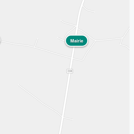
Mairie