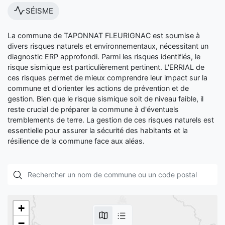
SÉISME
La commune de TAPONNAT FLEURIGNAC est soumise à
divers risques naturels et environnementaux, nécessitant un
diagnostic ERP approfondi. Parmi les risques identifiés, le
risque sismique est particulièrement pertinent. L'ERRIAL de
ces risques permet de mieux comprendre leur impact sur la
commune et d'orienter les actions de prévention et de
gestion. Bien que le risque sismique soit de niveau faible, il
reste crucial de préparer la commune à d'éventuels
tremblements de terre. La gestion de ces risques naturels est
essentielle pour assurer la sécurité des habitants et la
résilience de la commune face aux aléas.
+
−