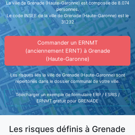
La ville de Grenade (Haute-Garonne) est composée de 8.074
personnes.
Le code INSEE de la ville de Grenade (Haute-Garonne) est le
31232
Commander un ERNMT
(anciennement ERNT) à Grenade
(Haute-Garonne)
Les risques liés la ville de Grenade (Haute-Garonne) sont
répertoriés dans le dossier communal de votre ville.
Télécharger un exemple de formulaire ERP / ESRIS /
ERNMT gratuit pour GRENADE
Les risques définis à Grenade