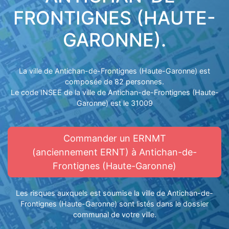
FRONTIGNES (HAUTE-
GARONNE).
La ville de Antichan-de-Frontignes (Haute-Garonne) est
composée de 82 personnes.
Le code INSEE de la ville de Antichan-de-Frontignes (Haute-
Garonne) est le 31009
Commander un ERNMT
(anciennement ERNT) à Antichan-de-
Frontignes (Haute-Garonne)
Les risques auxquels est soumise la ville de Antichan-de-
Frontignes (Haute-Garonne) sont listés dans le dossier
communal de votre ville.