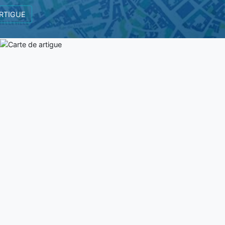
 ARTIGUE