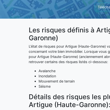
Télécha
Les risques définis à Art
Garonne)
L’état de risques pour Artigue (Haute-Garonne) va
concernant votre bien immobilier. Lorsque vous
pour Artigue (Haute-Garonne) (anciennement abr
retrouver certains des risques listés ci-dessous:
Avalanche
Inondation
Mouvement de terrain
Séisme
Détails des risques les p
Artigue (Haute-Garonne)