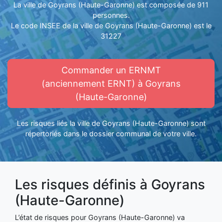
La ville de Goyrans (Haute-Garonne) est composée de 911
personnes.
Le code INSEE de la ville de Goyrans (Haute-Garonne) est le
31227
Commander un ERNMT
(anciennement ERNT) à Goyrans
(Haute-Garonne)
Les risques liés la ville de Goyrans (Haute-Garonne) sont
répertoriés dans le dossier communal de votre ville.
Les risques définis à Goyrans
(Haute-Garonne)
L’état de risques pour Goyrans (Haute-Garonne) va