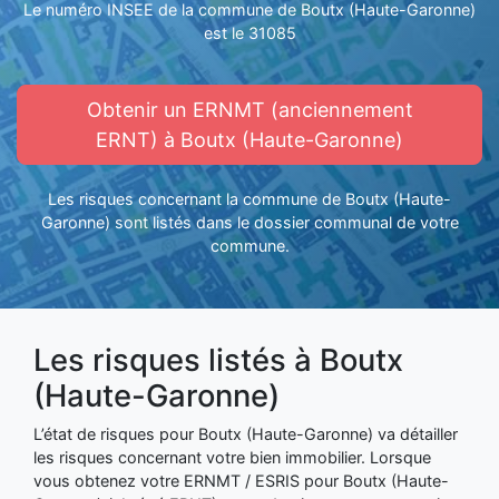
Le numéro INSEE de la commune de Boutx (Haute-Garonne)
est le 31085
Obtenir un ERNMT (anciennement
ERNT) à Boutx (Haute-Garonne)
Les risques concernant la commune de Boutx (Haute-
Garonne) sont listés dans le dossier communal de votre
commune.
Les risques listés à Boutx
(Haute-Garonne)
L’état de risques pour Boutx (Haute-Garonne) va détailler
les risques concernant votre bien immobilier. Lorsque
vous obtenez votre ERNMT / ESRIS pour Boutx (Haute-