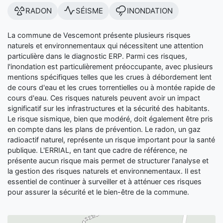
RADON
SÉISME
INONDATION
La commune de Vescemont présente plusieurs risques
naturels et environnementaux qui nécessitent une attention
particulière dans le diagnostic ERP. Parmi ces risques,
l'inondation est particulièrement préoccupante, avec plusieurs
mentions spécifiques telles que les crues à débordement lent
de cours d'eau et les crues torrentielles ou à montée rapide de
cours d'eau. Ces risques naturels peuvent avoir un impact
significatif sur les infrastructures et la sécurité des habitants.
Le risque sismique, bien que modéré, doit également être pris
en compte dans les plans de prévention. Le radon, un gaz
radioactif naturel, représente un risque important pour la santé
publique. L'ERRIAL, en tant que cadre de référence, ne
présente aucun risque mais permet de structurer l'analyse et
la gestion des risques naturels et environnementaux. Il est
essentiel de continuer à surveiller et à atténuer ces risques
pour assurer la sécurité et le bien-être de la commune.