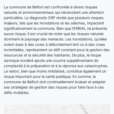
La commune de Belfort est confrontée à divers risques
naturels et environnementaux qui nécessitent une attention
particulière. Le diagnostic ERP révèle que plusieurs risques
majeurs, tels que les inondations et les séismes, impactent
significativement la commune. Bien que l'ERRIAL ne présente
aucun risque, il est crucial de noter que les risques naturels
dominent le paysage des menaces. Les inondations, qu'elles
soient dues à des crues à débordement lent ou à des crues
torrentielles, représentent un défi constant pour la gestion des
ressources et la sécurité des habitants. De plus, le risque
sismique modéré ajoute une couche supplémentaire de
complexité à la préparation et à la réponse aux catastrophes.
Le radon, bien que moins médiatisé, constitue également un
risque important pour la santé publique. En somme, la
commune de Belfort doit continuellement évaluer et adapter
ses stratégies de gestion des risques pour faire face à ces
défis multiples.