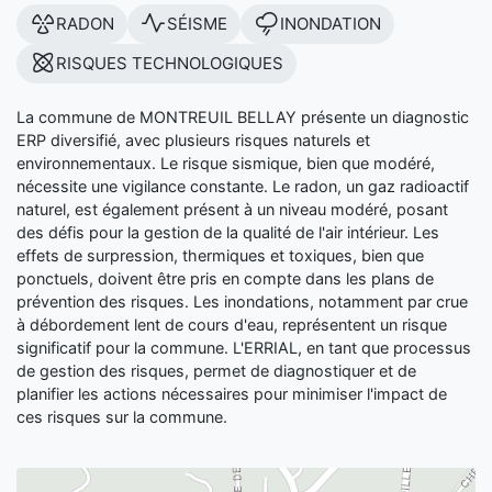
RADON
SÉISME
INONDATION
RISQUES TECHNOLOGIQUES
La commune de MONTREUIL BELLAY présente un diagnostic
ERP diversifié, avec plusieurs risques naturels et
environnementaux. Le risque sismique, bien que modéré,
nécessite une vigilance constante. Le radon, un gaz radioactif
naturel, est également présent à un niveau modéré, posant
des défis pour la gestion de la qualité de l'air intérieur. Les
effets de surpression, thermiques et toxiques, bien que
ponctuels, doivent être pris en compte dans les plans de
prévention des risques. Les inondations, notamment par crue
à débordement lent de cours d'eau, représentent un risque
significatif pour la commune. L'ERRIAL, en tant que processus
de gestion des risques, permet de diagnostiquer et de
planifier les actions nécessaires pour minimiser l'impact de
ces risques sur la commune.