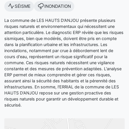
SÉISME
INONDATION
La commune de LES HAUTS D'ANJOU présente plusieurs
risques naturels et environnementaux qui nécessitent une
attention particulière. Le diagnostic ERP révèle que les risques
sismiques, bien que modérés, doivent être pris en compte
dans la planification urbaine et les infrastructures. Les
inondations, notamment par crue à débordement lent de
cours d'eau, représentent un risque significatif pour la
commune. Ces risques naturels nécessitent une vigilance
constante et des mesures de prévention adaptées. L'analyse
ERP permet de mieux comprendre et gérer ces risques,
assurant ainsi la sécurité des habitants et la pérennité des
infrastructures. En somme, l'ERRIAL de la commune de LES
HAUTS D'ANJOU repose sur une gestion proactive des
risques naturels pour garantir un développement durable et
sécurisé.