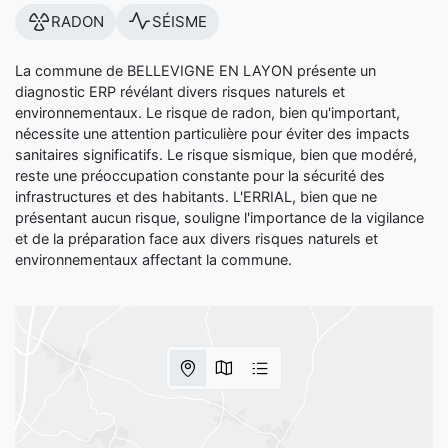
RADON
SÉISME
La commune de BELLEVIGNE EN LAYON présente un
diagnostic ERP révélant divers risques naturels et
environnementaux. Le risque de radon, bien qu'important,
nécessite une attention particulière pour éviter des impacts
sanitaires significatifs. Le risque sismique, bien que modéré,
reste une préoccupation constante pour la sécurité des
infrastructures et des habitants. L'ERRIAL, bien que ne
présentant aucun risque, souligne l'importance de la vigilance
et de la préparation face aux divers risques naturels et
environnementaux affectant la commune.