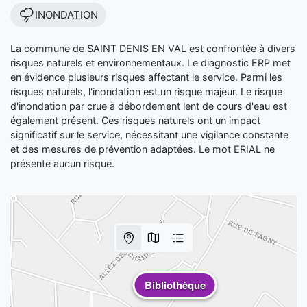
INONDATION
La commune de SAINT DENIS EN VAL est confrontée à divers
risques naturels et environnementaux. Le diagnostic ERP met
en évidence plusieurs risques affectant le service. Parmi les
risques naturels, l'inondation est un risque majeur. Le risque
d'inondation par crue à débordement lent de cours d'eau est
également présent. Ces risques naturels ont un impact
significatif sur le service, nécessitant une vigilance constante
et des mesures de prévention adaptées. Le mot ERIAL ne
présente aucun risque.
Bibliothèque