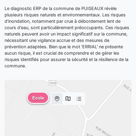
Le diagnostic ERP de la commune de PUISEAUX révèle
plusieurs risques naturels et environnementaux. Les risques
d'inondation, notamment par crue à débordement lent de
cours d'eau, sont particulièrement préoccupants. Ces risques
naturels peuvent avoir un impact significatif sur la commune,
nécessitant une vigilance accrue et des mesures de
prévention adaptées. Bien que le mot 'ERRIAL' ne présente
aucun risque, il est crucial de comprendre et de gérer les
risques identifiés pour assurer la sécurité et la résilience de la
commune.
Ecole