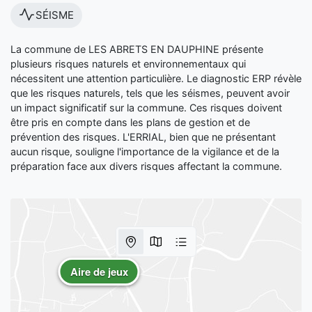
SÉISME
La commune de LES ABRETS EN DAUPHINE présente
plusieurs risques naturels et environnementaux qui
nécessitent une attention particulière. Le diagnostic ERP révèle
que les risques naturels, tels que les séismes, peuvent avoir
un impact significatif sur la commune. Ces risques doivent
être pris en compte dans les plans de gestion et de
prévention des risques. L'ERRIAL, bien que ne présentant
aucun risque, souligne l'importance de la vigilance et de la
préparation face aux divers risques affectant la commune.
Aire de jeux