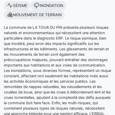
SÉISME
INONDATION
MOUVEMENT DE TERRAIN
La commune de LA TOUR DU PIN présente plusieurs risques
naturels et environnementaux qui nécessitent une attention
particulière dans le diagnostic ERP. Le risque sismique, bien
que modéré, peut avoir des impacts significatifs sur les
infrastructures et les bâtiments. Les glissements de terrain et
les mouvements de terrain sont également des
préoccupations majeures, pouvant entraîner des dommages
importants aux habitations et aux voies de communication.
Les inondations, sous diverses formes, représentent un risque
constant, affectant non seulement les habitations mais aussi
les activités économiques et les services publics. Les
remontées de nappes naturelles, les ruissellements et les
coulées de boue, ainsi que les crues à débordement lent et les
crues torrentielles, ajoutent à la complexité des défis auxquels
la commune doit faire face. Enfin, les multi-risques, qui
combinent plusieurs types de risques naturels, nécessitent
une approche intégrée pour une gestion efficace. L'ERRIAL,