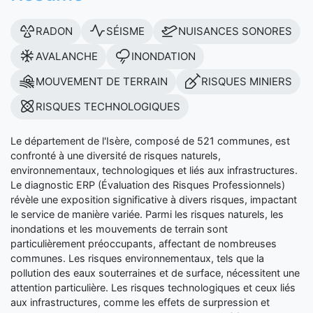
RADON
SÉISME
NUISANCES SONORES
AVALANCHE
INONDATION
MOUVEMENT DE TERRAIN
RISQUES MINIERS
RISQUES TECHNOLOGIQUES
Le département de l'Isère, composé de 521 communes, est
confronté à une diversité de risques naturels,
environnementaux, technologiques et liés aux infrastructures.
Le diagnostic ERP (Évaluation des Risques Professionnels)
révèle une exposition significative à divers risques, impactant
le service de manière variée. Parmi les risques naturels, les
inondations et les mouvements de terrain sont
particulièrement préoccupants, affectant de nombreuses
communes. Les risques environnementaux, tels que la
pollution des eaux souterraines et de surface, nécessitent une
attention particulière. Les risques technologiques et ceux liés
aux infrastructures, comme les effets de surpression et