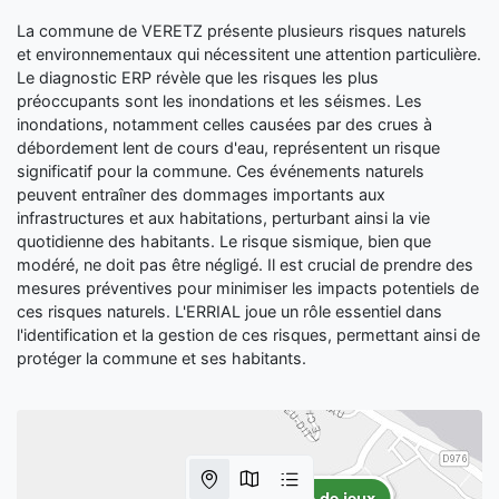
La commune de VERETZ présente plusieurs risques naturels
et environnementaux qui nécessitent une attention particulière.
Le diagnostic ERP révèle que les risques les plus
préoccupants sont les inondations et les séismes. Les
inondations, notamment celles causées par des crues à
débordement lent de cours d'eau, représentent un risque
significatif pour la commune. Ces événements naturels
peuvent entraîner des dommages importants aux
infrastructures et aux habitations, perturbant ainsi la vie
quotidienne des habitants. Le risque sismique, bien que
modéré, ne doit pas être négligé. Il est crucial de prendre des
mesures préventives pour minimiser les impacts potentiels de
ces risques naturels. L'ERRIAL joue un rôle essentiel dans
l'identification et la gestion de ces risques, permettant ainsi de
protéger la commune et ses habitants.
Aire de jeux