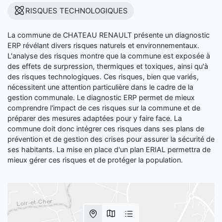
RISQUES TECHNOLOGIQUES
La commune de CHATEAU RENAULT présente un diagnostic
ERP révélant divers risques naturels et environnementaux.
L'analyse des risques montre que la commune est exposée à
des effets de surpression, thermiques et toxiques, ainsi qu'à
des risques technologiques. Ces risques, bien que variés,
nécessitent une attention particulière dans le cadre de la
gestion communale. Le diagnostic ERP permet de mieux
comprendre l'impact de ces risques sur la commune et de
préparer des mesures adaptées pour y faire face. La
commune doit donc intégrer ces risques dans ses plans de
prévention et de gestion des crises pour assurer la sécurité de
ses habitants. La mise en place d'un plan ERIAL permettra de
mieux gérer ces risques et de protéger la population.