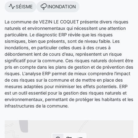
SÉISME
INONDATION
La commune de VEZIN LE COQUET présente divers risques
naturels et environnementaux qui nécessitent une attention
particulière. Le diagnostic ERP révèle que les risques
sismiques, bien que présents, sont de niveau faible. Les
inondations, en particulier celles dues à des crues à
débordement lent de cours d'eau, représentent un risque
significatif pour la commune. Ces risques naturels doivent être
pris en compte dans les plans de gestion et de prévention des
risques. L'analyse ERP permet de mieux comprendre l'impact
de ces risques sur la commune et de mettre en place des
mesures adaptées pour minimiser les effets potentiels. ERP
est un outil essentiel pour la gestion des risques naturels et
environnementaux, permettant de protéger les habitants et les
infrastructures de la commune.