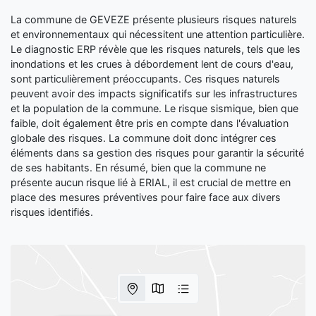
La commune de GEVEZE présente plusieurs risques naturels
et environnementaux qui nécessitent une attention particulière.
Le diagnostic ERP révèle que les risques naturels, tels que les
inondations et les crues à débordement lent de cours d'eau,
sont particulièrement préoccupants. Ces risques naturels
peuvent avoir des impacts significatifs sur les infrastructures
et la population de la commune. Le risque sismique, bien que
faible, doit également être pris en compte dans l'évaluation
globale des risques. La commune doit donc intégrer ces
éléments dans sa gestion des risques pour garantir la sécurité
de ses habitants. En résumé, bien que la commune ne
présente aucun risque lié à ERIAL, il est crucial de mettre en
place des mesures préventives pour faire face aux divers
risques identifiés.