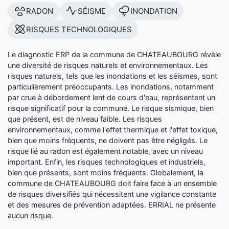
RADON
SÉISME
INONDATION
RISQUES TECHNOLOGIQUES
Le diagnostic ERP de la commune de CHATEAUBOURG révèle
une diversité de risques naturels et environnementaux. Les
risques naturels, tels que les inondations et les séismes, sont
particulièrement préoccupants. Les inondations, notamment
par crue à débordement lent de cours d'eau, représentent un
risque significatif pour la commune. Le risque sismique, bien
que présent, est de niveau faible. Les risques
environnementaux, comme l'effet thermique et l'effet toxique,
bien que moins fréquents, ne doivent pas être négligés. Le
risque lié au radon est également notable, avec un niveau
important. Enfin, les risques technologiques et industriels,
bien que présents, sont moins fréquents. Globalement, la
commune de CHATEAUBOURG doit faire face à un ensemble
de risques diversifiés qui nécessitent une vigilance constante
et des mesures de prévention adaptées. ERRIAL ne présente
aucun risque.