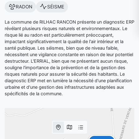
RADON
SÉISME
La commune de RILHAC RANCON présente un diagnostic ERP
révélant plusieurs risques naturels et environnementaux. Le
risque lié au radon est particulièrement préoccupant,
impactant significativement la qualité de l'air intérieur et la
santé publique. Les séismes, bien que de niveau faible,
nécessitent une vigilance constante en raison de leur potentiel
destructeur. L'ERRIAL, bien que ne présentant aucun risque,
souligne l'importance de la prévention et de la gestion des
risques naturels pour assurer la sécurité des habitants. Le
diagnostic ERP met en lumière la nécessité d'une planification
urbaine et d'une gestion des infrastructures adaptées aux
spécificités de la commune.