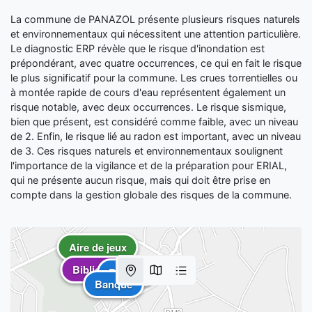
La commune de PANAZOL présente plusieurs risques naturels
et environnementaux qui nécessitent une attention particulière.
Le diagnostic ERP révèle que le risque d'inondation est
prépondérant, avec quatre occurrences, ce qui en fait le risque
le plus significatif pour la commune. Les crues torrentielles ou
à montée rapide de cours d'eau représentent également un
risque notable, avec deux occurrences. Le risque sismique,
bien que présent, est considéré comme faible, avec un niveau
de 2. Enfin, le risque lié au radon est important, avec un niveau
de 3. Ces risques naturels et environnementaux soulignent
l'importance de la vigilance et de la préparation pour ERIAL,
qui ne présente aucun risque, mais qui doit être prise en
compte dans la gestion globale des risques de la commune.
Aire de jeux
Bibliothèque
Banque
Banque