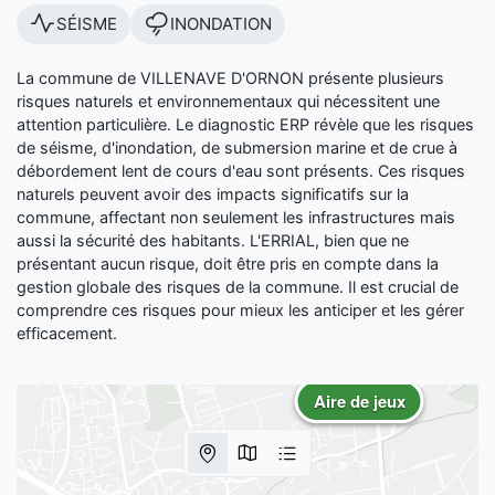
SÉISME
INONDATION
La commune de VILLENAVE D'ORNON présente plusieurs
risques naturels et environnementaux qui nécessitent une
attention particulière. Le diagnostic ERP révèle que les risques
de séisme, d'inondation, de submersion marine et de crue à
débordement lent de cours d'eau sont présents. Ces risques
naturels peuvent avoir des impacts significatifs sur la
commune, affectant non seulement les infrastructures mais
aussi la sécurité des habitants. L'ERRIAL, bien que ne
présentant aucun risque, doit être pris en compte dans la
gestion globale des risques de la commune. Il est crucial de
comprendre ces risques pour mieux les anticiper et les gérer
efficacement.
Aire de jeux