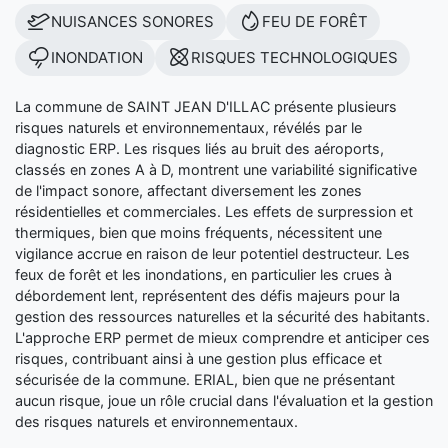
NUISANCES SONORES
FEU DE FORÊT
INONDATION
RISQUES TECHNOLOGIQUES
La commune de SAINT JEAN D'ILLAC présente plusieurs
risques naturels et environnementaux, révélés par le
diagnostic ERP. Les risques liés au bruit des aéroports,
classés en zones A à D, montrent une variabilité significative
de l'impact sonore, affectant diversement les zones
résidentielles et commerciales. Les effets de surpression et
thermiques, bien que moins fréquents, nécessitent une
vigilance accrue en raison de leur potentiel destructeur. Les
feux de forêt et les inondations, en particulier les crues à
débordement lent, représentent des défis majeurs pour la
gestion des ressources naturelles et la sécurité des habitants.
L'approche ERP permet de mieux comprendre et anticiper ces
risques, contribuant ainsi à une gestion plus efficace et
sécurisée de la commune. ERIAL, bien que ne présentant
aucun risque, joue un rôle crucial dans l'évaluation et la gestion
des risques naturels et environnementaux.