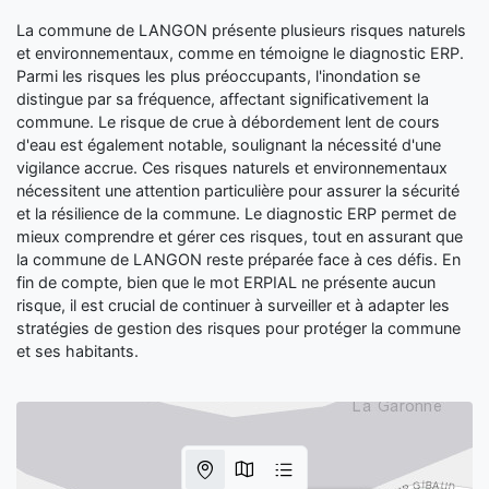
La commune de LANGON présente plusieurs risques naturels
et environnementaux, comme en témoigne le diagnostic ERP.
Parmi les risques les plus préoccupants, l'inondation se
distingue par sa fréquence, affectant significativement la
commune. Le risque de crue à débordement lent de cours
d'eau est également notable, soulignant la nécessité d'une
vigilance accrue. Ces risques naturels et environnementaux
nécessitent une attention particulière pour assurer la sécurité
et la résilience de la commune. Le diagnostic ERP permet de
mieux comprendre et gérer ces risques, tout en assurant que
la commune de LANGON reste préparée face à ces défis. En
fin de compte, bien que le mot ERPIAL ne présente aucun
risque, il est crucial de continuer à surveiller et à adapter les
stratégies de gestion des risques pour protéger la commune
et ses habitants.