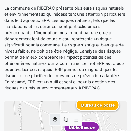
La commune de RIBERAC présente plusieurs risques naturels
et environnementaux qui nécessitent une attention particulière
dans le diagnostic ERP. Les risques naturels, tels que les
inondations et les séismes, sont particulièrement
préoccupants. L'inondation, notamment par une crue à
débordement lent de cours d'eau, représente un risque
significatif pour la commune. Le risque sismique, bien que de
niveau faible, ne doit pas être négligé. L'analyse des risques
permet de mieux comprendre l'impact potentiel de ces
phénomènes naturels sur la commune. Le mot ERP est crucial
pour évaluer ces risques. ERP permet de diagnostiquer les
risques et de planifier des mesures de prévention adaptées.
En résumé, ERP est un outil essentiel pour la gestion des
risques naturels et environnementaux à RIBERAC.
Bureau de poste
Bibliothèque