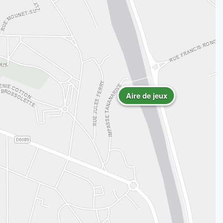
Aire de jeux