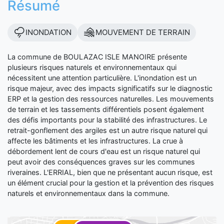
Résumé
INONDATION
MOUVEMENT DE TERRAIN
La commune de BOULAZAC ISLE MANOIRE présente
plusieurs risques naturels et environnementaux qui
nécessitent une attention particulière. L'inondation est un
risque majeur, avec des impacts significatifs sur le diagnostic
ERP et la gestion des ressources naturelles. Les mouvements
de terrain et les tassements différentiels posent également
des défis importants pour la stabilité des infrastructures. Le
retrait-gonflement des argiles est un autre risque naturel qui
affecte les bâtiments et les infrastructures. La crue à
débordement lent de cours d'eau est un risque naturel qui
peut avoir des conséquences graves sur les communes
riveraines. L'ERRIAL, bien que ne présentant aucun risque, est
un élément crucial pour la gestion et la prévention des risques
naturels et environnementaux dans la commune.