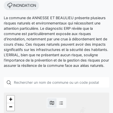
INONDATION
La commune de ANNESSE ET BEAULIEU présente plusieurs
risques naturels et environnementaux qui nécessitent une
attention particulière. Le diagnostic ERP révèle que la
commune est particulièrement exposée aux risques
d'inondation, notamment par une crue à débordement lent de
cours d'eau. Ces risques naturels peuvent avoir des impacts
significatifs sur les infrastructures et la sécurité des habitants.
L'ERRIAL, bien que ne présentant aucun risque, souligne
l'importance de la prévention et de la gestion des risques pour
assurer la résilience de la commune face aux aléas naturels.
+
−