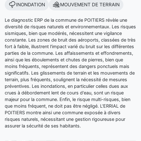
INONDATION
MOUVEMENT DE TERRAIN
Le diagnostic ERP de la commune de POITIERS révèle une
diversité de risques naturels et environnementaux. Les risques
sismiques, bien que modérés, nécessitent une vigilance
constante. Les zones de bruit des aéroports, classées de très
fort à faible, illustrent l'impact varié du bruit sur les différentes
parties de la commune. Les affaissements et effondrements,
ainsi que les éboulements et chutes de pierres, bien que
moins fréquents, représentent des dangers ponctuels mais
significatifs. Les glissements de terrain et les mouvements de
terrain, plus fréquents, soulignent la nécessité de mesures
préventives. Les inondations, en particulier celles dues aux
crues à débordement lent de cours d'eau, sont un risque
majeur pour la commune. Enfin, le risque multi-risques, bien
que moins fréquent, ne doit pas être négligé. L'ERRIAL de
POITIERS montre ainsi une commune exposée à divers
risques naturels, nécessitant une gestion rigoureuse pour
assurer la sécurité de ses habitants.