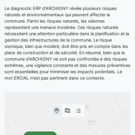
Le diagnostic ERP d'ARCHIGNY révèle plusieurs risques
naturels et environnementaux qui peuvent affecter la
commune. Parmi les risques naturels, les séismes
représentent une menace modérée. Ces risques naturels
nécessitent une attention particulière dans la planification et la
gestion des infrastructures de la commune. Le risque
sismique, bien que modéré, doit être pris en compte dans les
plans de construction et de sécurité. En résumé, bien que la
commune d'ARCHIGNY ne soit pas confrontée à des risques
extrêmes, une vigilance constante et des mesures préventives
sont essentielles pour minimiser les impacts potentiels. Le
mot ERCIAL n'est pas pertinent dans ce contexte.